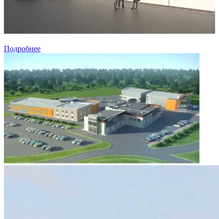
Подробнее