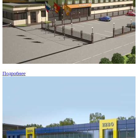
Подробнее