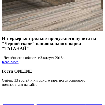
Интерьер контрольно-пропускного пункта на
"Черной скале" национального парка
"ТАГАНАЙ"
Челябинская область г.Златоуст 2016г.
Read More
Гости ONLINE
Сейчас 33 гостей и ни одного зарегистрированного
пользователя на сайте
ЗАКАЗАТЬ проект
8-800-30-22-135
звонок