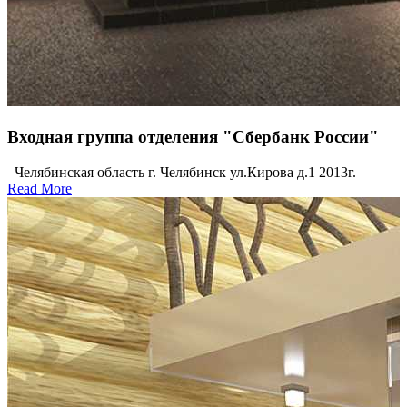
Входная группа отделения "Сбербанк России"
Челябинская область г. Челябинск ул.Кирова д.1 2013г.
Read More