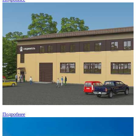
Подробнее