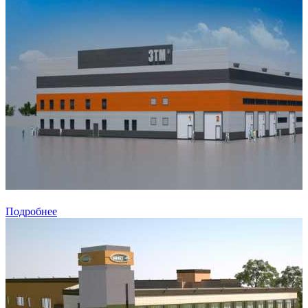
Подробнее