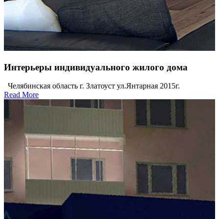
Интерьеры индивидуального жилого дома
Челябинская область г. Златоуст ул.Янтарная 2015г.
Read More