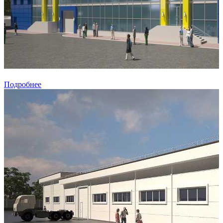
Подробнее