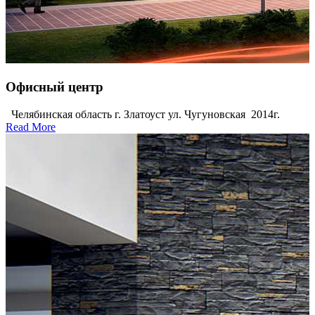
Офисный центр
Челябинская область г. Златоуст ул. Чугуновская 2014г.
Read More