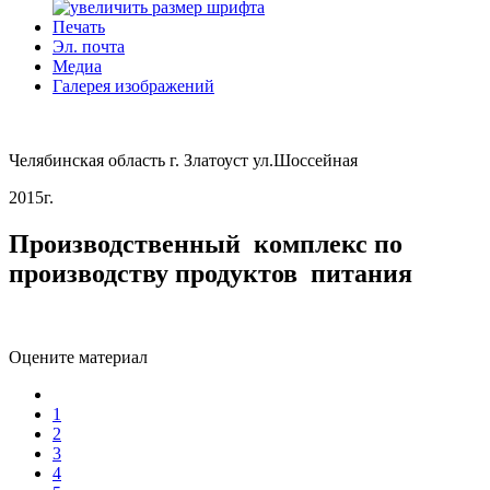
Печать
Эл. почта
Медиа
Галерея изображений
Челябинская область г. Златоуст ул.Шоссейная
2015г.
Производственный комплекс по
производству продуктов питания
Оцените материал
1
2
3
4