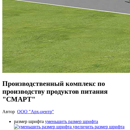
Производственный комплекс по
производству продуктов питания
"СМАРТ"
Автор
ООО "Арх-центр"
размер шрифта
уменьшить размер шрифта
увеличить размер шрифта