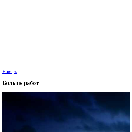
Наверх
Больше работ