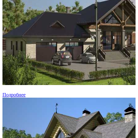
Подробнее