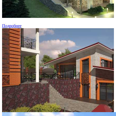
Подробнее