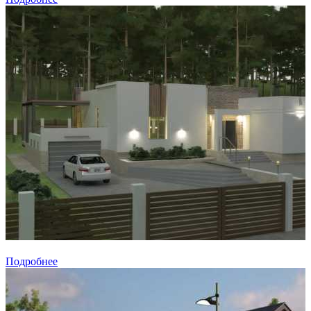
Подробнее