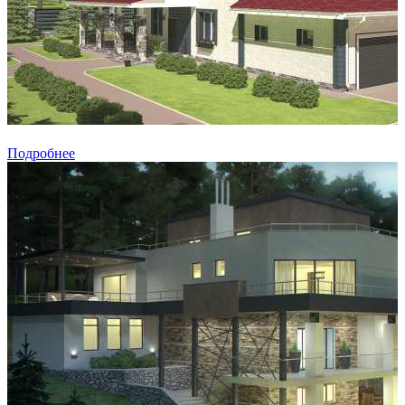
Подробнее