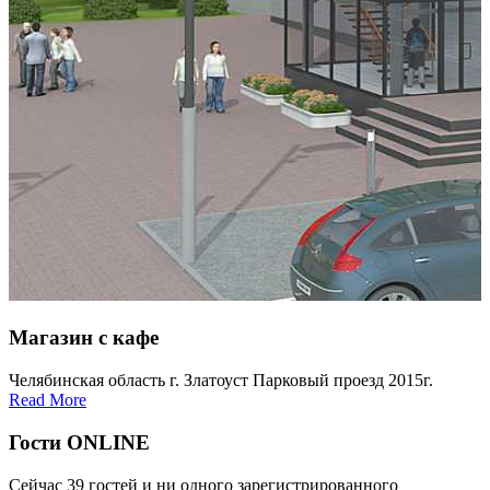
Магазин с кафе
Челябинская область г. Златоуст Парковый проезд 2015г.
Read More
Гости ONLINE
Сейчас 39 гостей и ни одного зарегистрированного