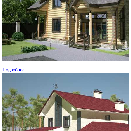
Подробнее