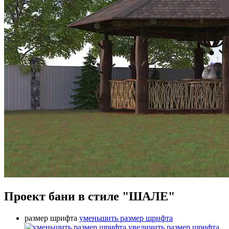
Проект бани в стиле "ШАЛЕ"
размер шрифта
уменьшить размер шрифта
увеличить размер шрифта