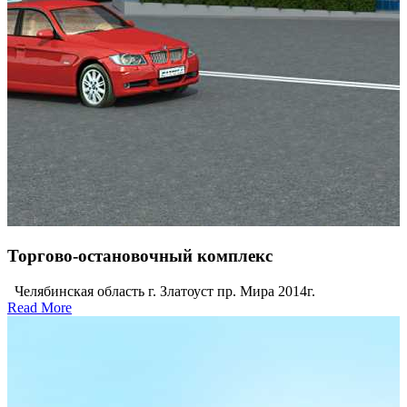
Торгово-остановочный комплекс
Челябинская область г. Златоуст пр. Мира 2014г.
Read More