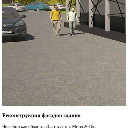
Реконструкция фасадов здания
Челябинская область г.Златоуст пр. Мира 2016г.