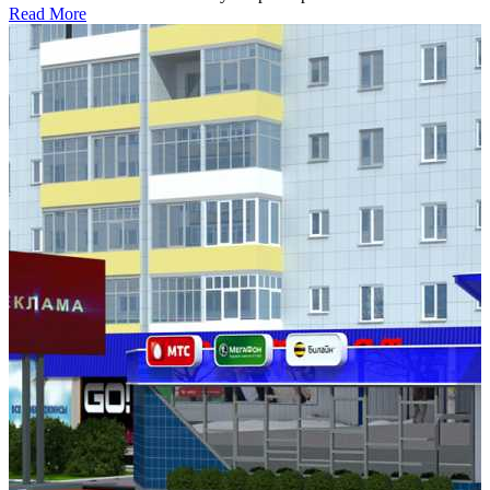
Read More