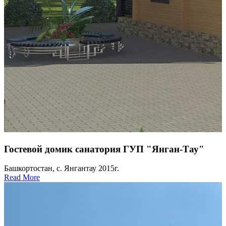
Гостевой домик санатория ГУП "Янган-Тау"
Башкортостан, с. Янгантау 2015г.
Read More