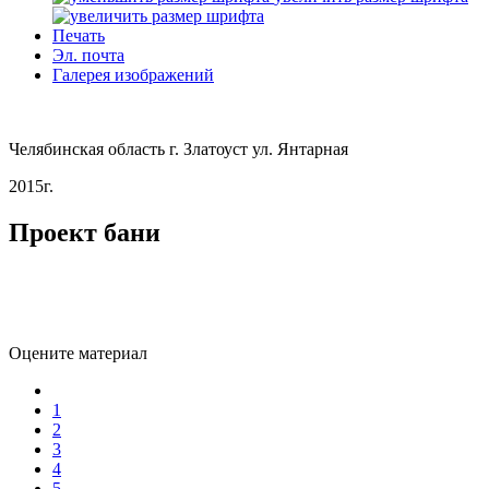
Печать
Эл. почта
Галерея изображений
Челябинская область г. Златоуст ул. Янтарная
2015г.
Проект бани
Оцените материал
1
2
3
4
5