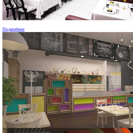
Подробнее