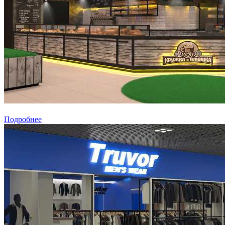
Подробнее