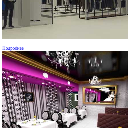
Подробнее