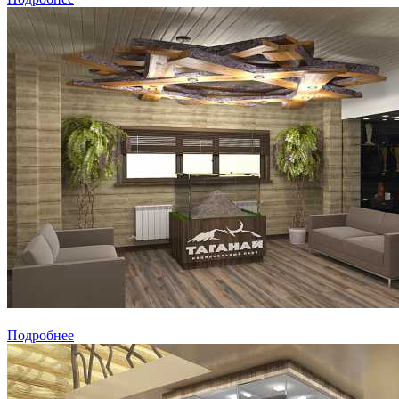
Подробнее