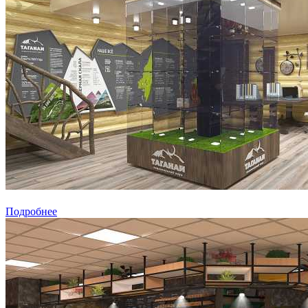
Подробнее