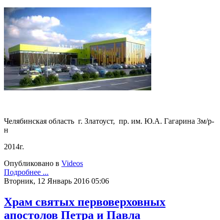
Челябинская область г. Златоуст, пр. им. Ю.А. Гагарина 3м/р-
н
2014г.
Опубликовано в
Videos
Подробнее ...
Вторник, 12 Январь 2016 05:06
Храм святых первоверховных
апостолов Петра и Павла