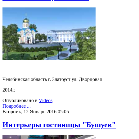
Челябинская область г. Златоуст ул. Дворцовая
2014г.
Опубликовано в
Videos
Подробнее ...
Вторник, 12 Январь 2016 05:05
Интерьеры гостиницы "Бушуев"