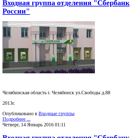
Входная группа отделения "Сбербанк
России"
Челябинская область г. Челябинск ул.Свободы д.88
2013г.
Опубликовано в
Входные группы
Подробнее ...
Четверг, 14 Январь 2016 01:11
Входная группа отделения "Сбербанк