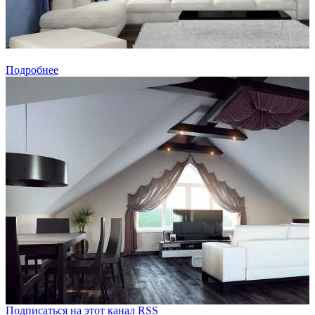
Подробнее
Подписаться на этот канал RSS