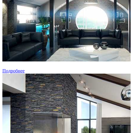
Подробнее