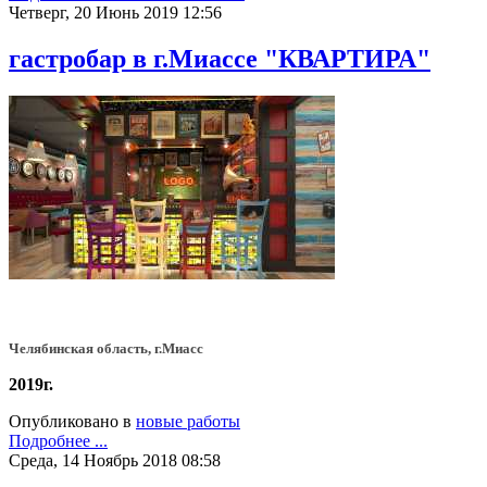
Четверг, 20 Июнь 2019 12:56
гастробар в г.Миассе "КВАРТИРА"
Челябинская область, г.Миасс
2019г.
Опубликовано в
новые работы
Подробнее ...
Среда, 14 Ноябрь 2018 08:58