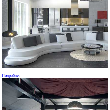
Подробнее