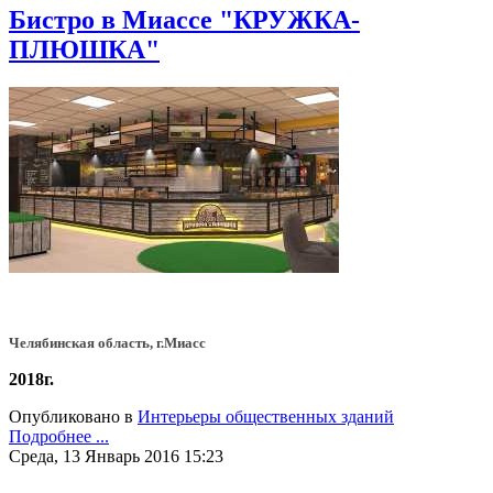
Бистро в Миассе "КРУЖКА-
ПЛЮШКА"
Челябинская область, г.Миасс
2018г.
Опубликовано в
Интерьеры общественных зданий
Подробнее ...
Среда, 13 Январь 2016 15:23