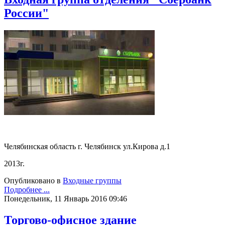
России"
Челябинская область г. Челябинск ул.Кирова д.1
2013г.
Опубликовано в
Входные группы
Подробнее ...
Понедельник, 11 Январь 2016 09:46
Торгово-офисное здание