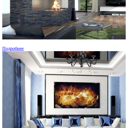
Подробнее