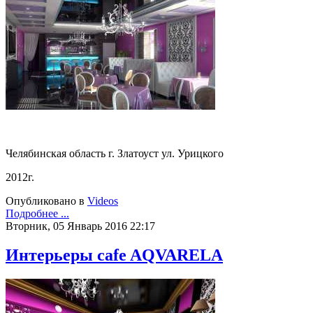
Челябинская область г. Златоуст ул. Урицкого
2012г.
Опубликовано в
Videos
Подробнее ...
Вторник, 05 Январь 2016 22:17
Интерьеры cafe AQVARELA