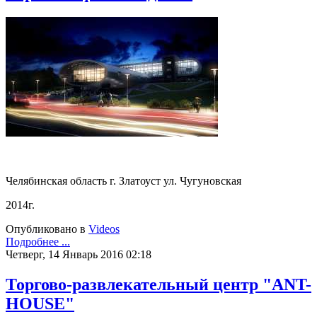
Челябинская область г. Златоуст ул. Чугуновская
2014г.
Опубликовано в
Videos
Подробнее ...
Четверг, 14 Январь 2016 02:18
Торгово-развлекательный центр "ANT-
HOUSE"