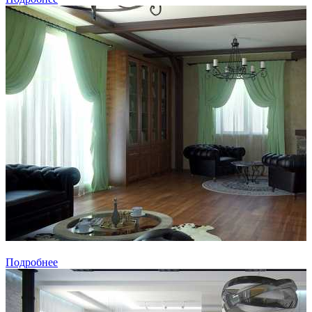
Подробнее