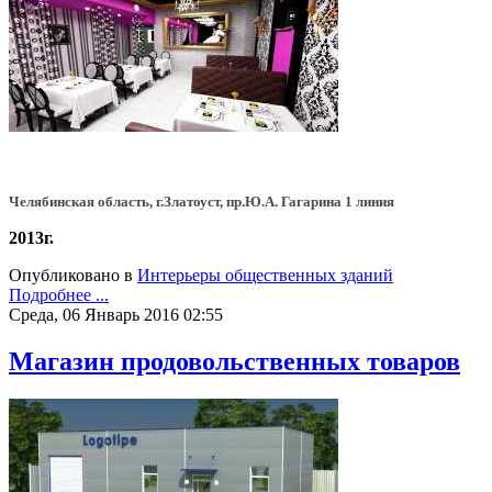
Челябинская область, г.Златоуст, пр.Ю.А. Гагарина 1 линия
2013г.
Опубликовано в
Интерьеры общественных зданий
Подробнее ...
Среда, 06 Январь 2016 02:55
Магазин продовольственных товаров