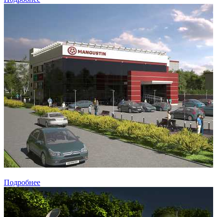
Подробнее