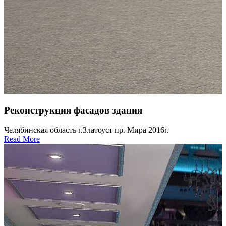
Реконструкция фасадов здания
Челябинская область г.Златоуст пр. Мира 2016г.
Read More