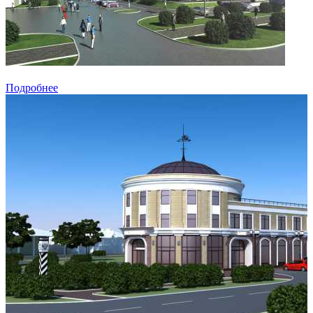
Подробнее