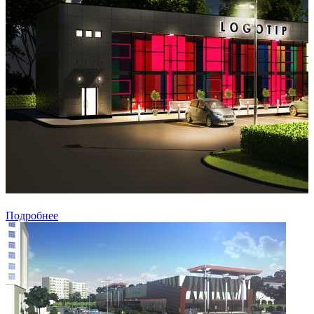
Подробнее