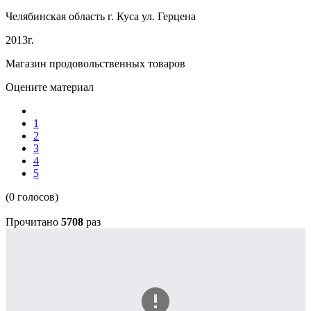
Челябинская область г. Куса ул. Герцена
2013г.
Магазин продовольственных товаров
Оцените материал
1
2
3
4
5
(0 голосов)
Прочитано
5708
раз