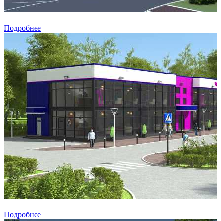
Подробнее
Подробнее