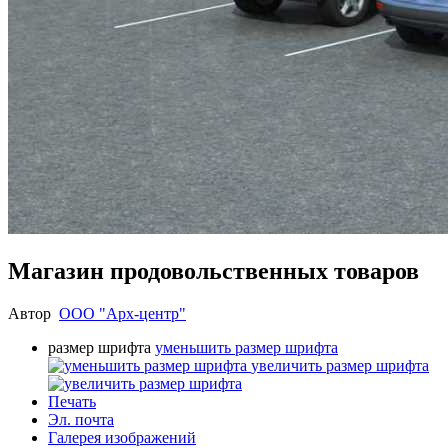
Магазин продовольственных товаров
Автор
ООО "Арх-центр"
размер шрифта
уменьшить размер шрифта
увеличить размер шрифта
Печать
Эл. почта
Галерея изображений