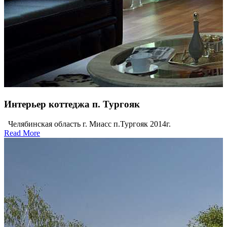
Интерьер коттеджа п. Тургояк
Челябинская область г. Миасс п.Тургояк 2014г.
Read More