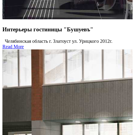
Интерьеры гостиницы "Бушуевъ"
Челябинская область г. Златоуст ул. Урицкого 2012г.
Read More