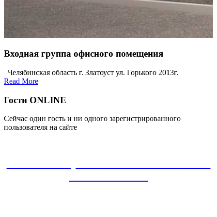
Входная группа офисного помещения
Челябинская область г. Златоуст ул. Горького 2013г.
Read More
Гости ONLINE
Сейчас один гость и ни одного зарегистрированного
пользователя на сайте
ЗАКАЗАТЬ проект
8-800-30-22-135
звонок
БЕСПЛАТНЫЙ