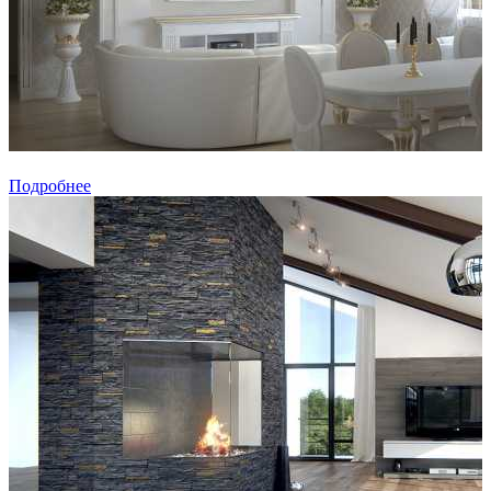
Подробнее