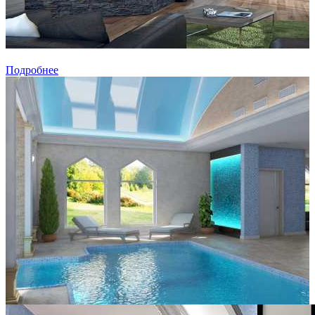
Подробнее