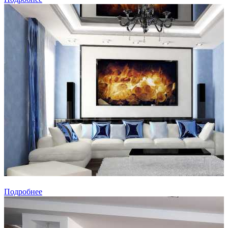
Подробнее