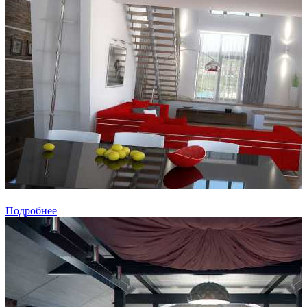
Подробнее