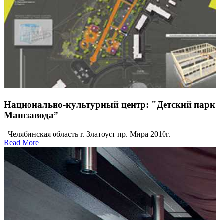
Национально-культурный центр: "Детский парк
Машзавода”
Челябинская область г. Златоуст пр. Мира 2010г.
Read More