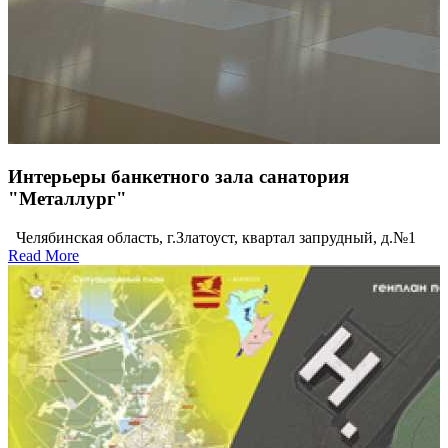
Интерьеры банкетного зала санатория
"Металлург"
Челябинская область, г.Златоуст, квартал запрудный, д.№1
Read More