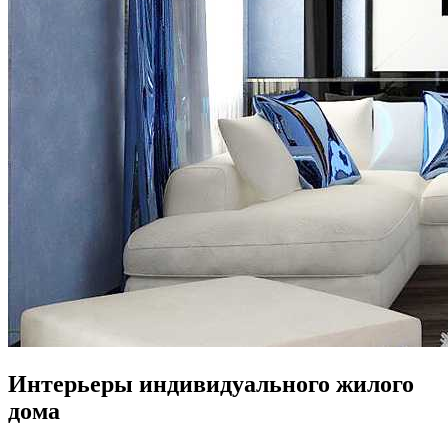
Интерьеры индивидуального жилого
дома