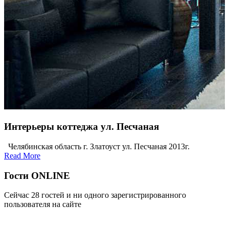
Интерьеры коттеджа ул. Песчаная
Челябинская область г. Златоуст ул. Песчаная 2013г.
Read More
Гости ONLINE
Сейчас 28 гостей и ни одного зарегистрированного
пользователя на сайте