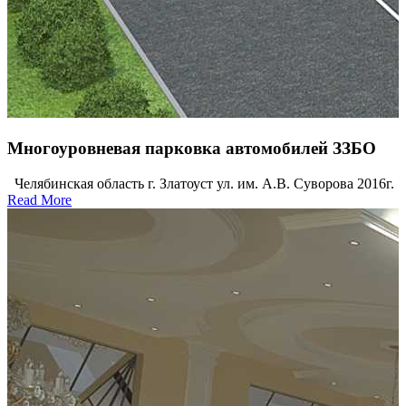
Многоуровневая парковка автомобилей ЗЗБО
Челябинская область г. Златоуст ул. им. А.В. Суворова 2016г.
Read More