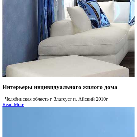
Интерьеры индивидуального жилого дома
Челябинская область г. Златоуст п. Айский 2010г.
Read More