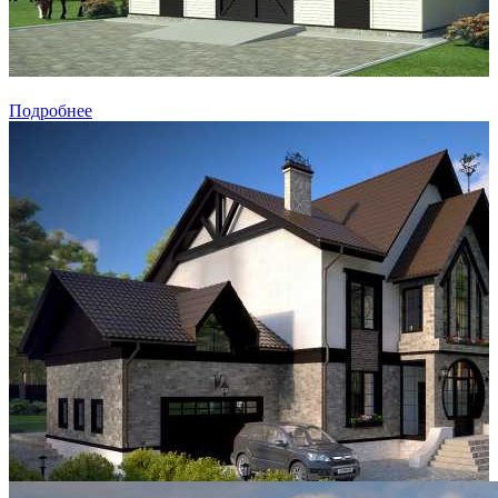
Подробнее