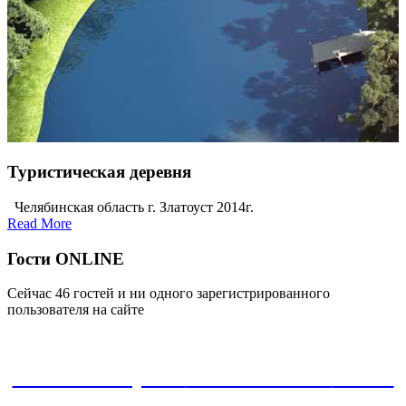
Туристическая деревня
Челябинская область г. Златоуст 2014г.
Read More
Гости ONLINE
Сейчас 46 гостей и ни одного зарегистрированного
пользователя на сайте
ЗАКАЗАТЬ проект
8-800-30-22-135
звонок
БЕСПЛАТНЫЙ