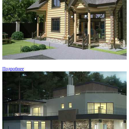
Подробнее