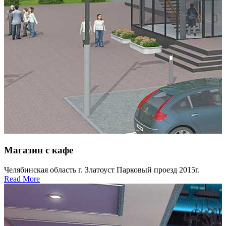
Магазин с кафе
Челябинская область г. Златоуст Парковый проезд 2015г.
Read More