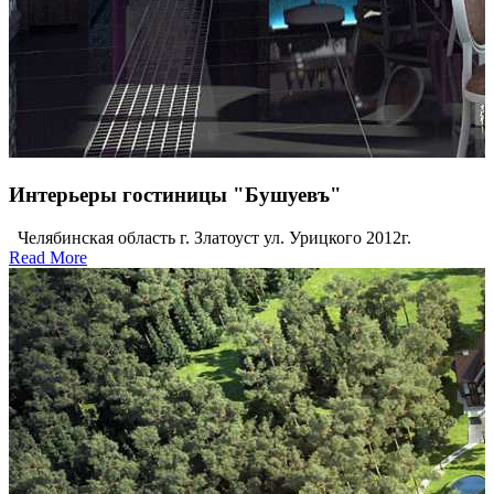
Интерьеры гостиницы "Бушуевъ"
Челябинская область г. Златоуст ул. Урицкого 2012г.
Read More