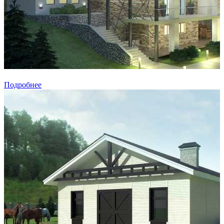
Подробнее