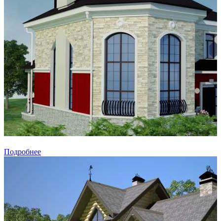
Подробнее