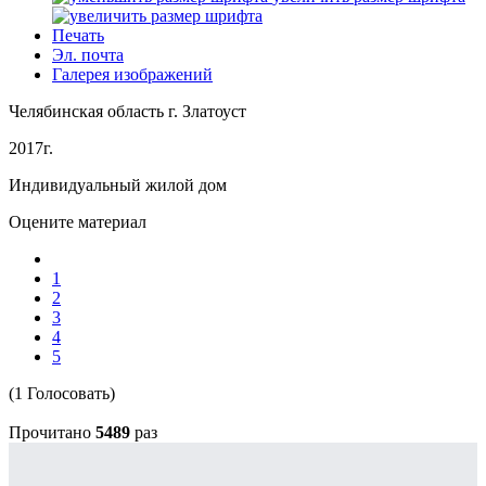
Печать
Эл. почта
Галерея изображений
Челябинская область г. Златоуст
2017г.
Индивидуальный жилой дом
Оцените материал
1
2
3
4
5
(1 Голосовать)
Прочитано
5489
раз