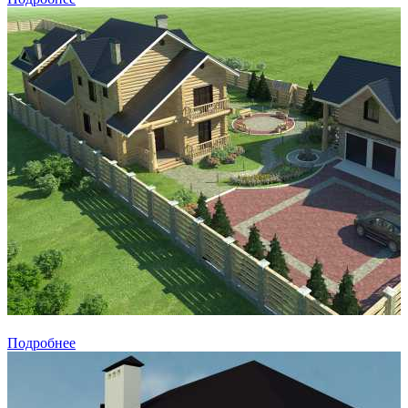
Подробнее