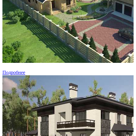
Подробнее