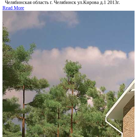
Челябинская область г. Челябинск ул.Кирова д.1 2013г.
Read More