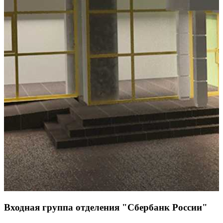
Входная группа отделения "Сбербанк России"