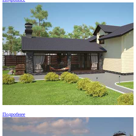
Подробнее