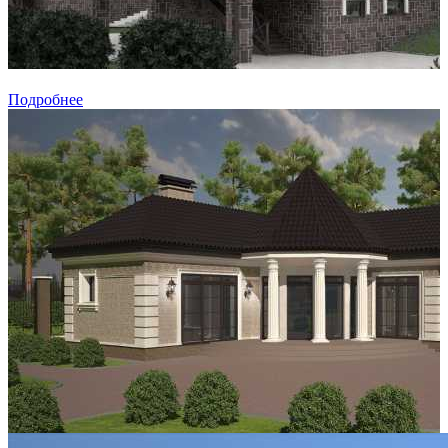
Подробнее