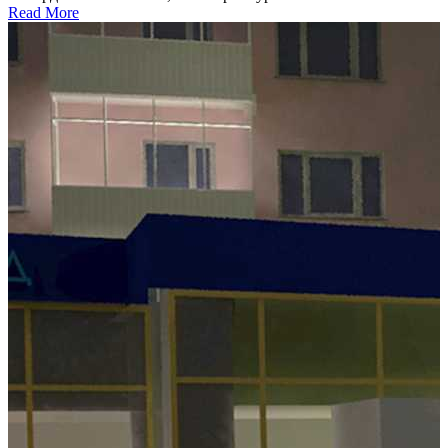
Read More