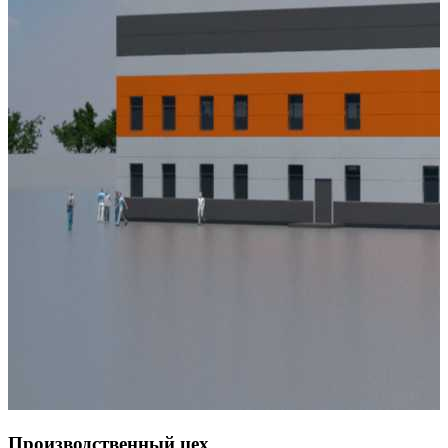
Производственный цех