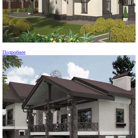
Подробнее