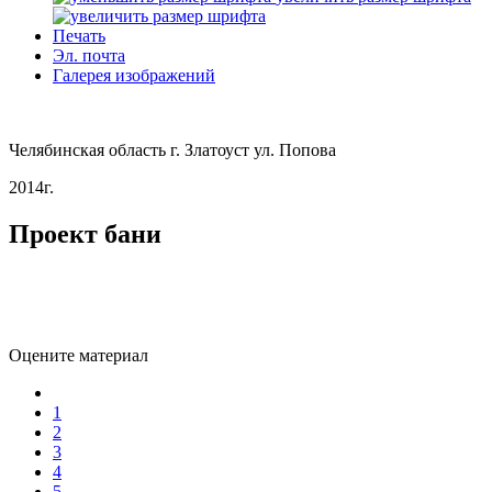
Печать
Эл. почта
Галерея изображений
Челябинская область г. Златоуст ул. Попова
2014г.
Проект бани
Оцените материал
1
2
3
4
5