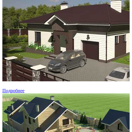
Подробнее