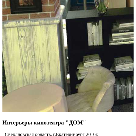
Интерьеры кинотеатра "ДОМ"
Свердловская область, г.Екатеринбург 2016г.