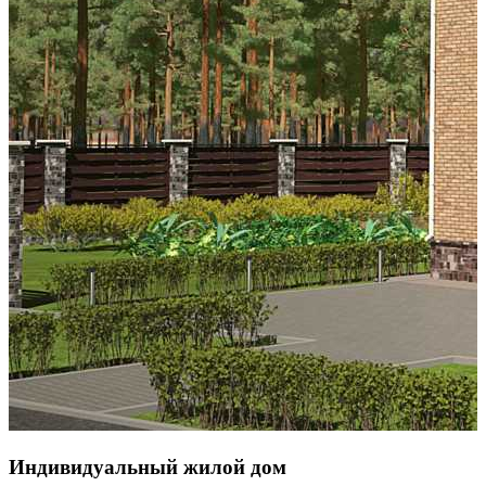
Индивидуальный жилой дом