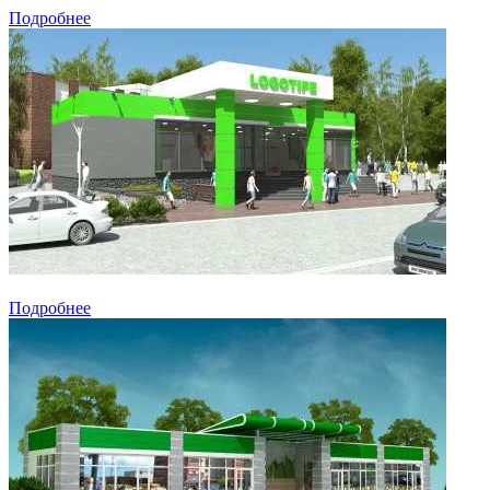
Подробнее
Подробнее