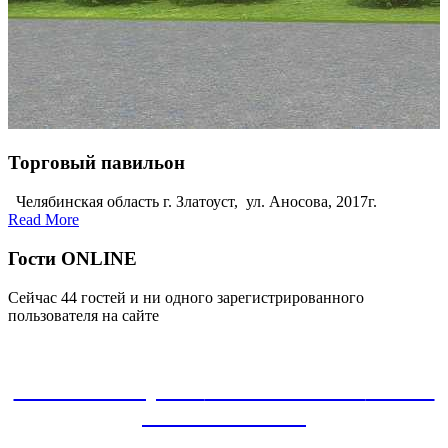
Торговый павильон
Челябинская область г. Златоуст, ул. Аносова, 2017г.
Read More
Гости ONLINE
Сейчас 44 гостей и ни одного зарегистрированного
пользователя на сайте
ЗАКАЗАТЬ проект
8-800-30-22-135
звонок
БЕСПЛАТНЫЙ