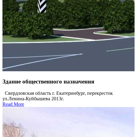
Здание общественного назначения
Свердловская область г. Екатеринбург, перекресток
ул.Ленина-Куйбышева 2013г.
Read More