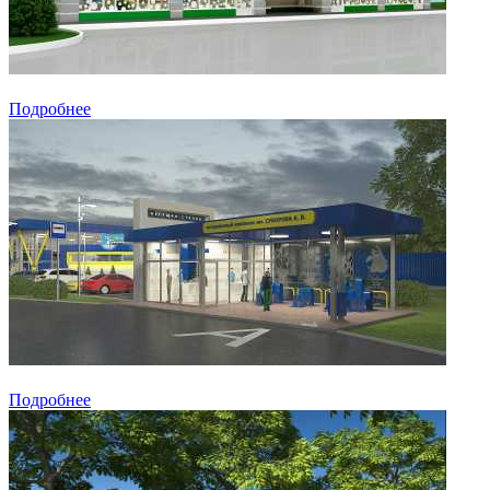
Подробнее
Подробнее