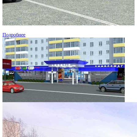
Подробнее