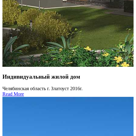
Индивидуальный жилой дом
Челябинская область г. Златоуст 2016г.
Read More