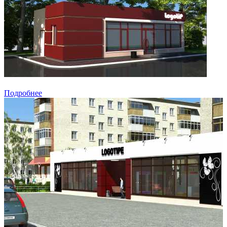
Подробнее