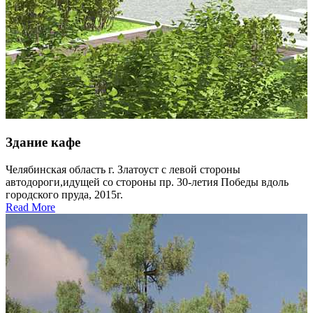
Здание кафе
Челябинская область г. Златоуст с левой стороны
автодороги,идущей со стороны пр. 30-летия Победы вдоль
городского пруда, 2015г.
Read More