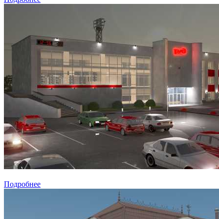
Подробнее