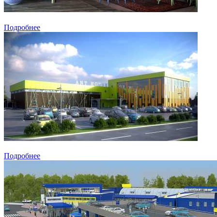
Подробнее
Подробнее