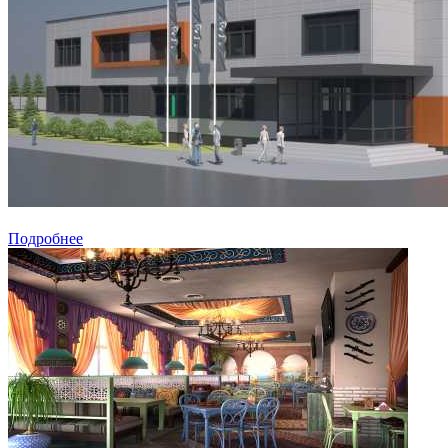
Подробнее