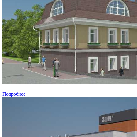
Подробнее