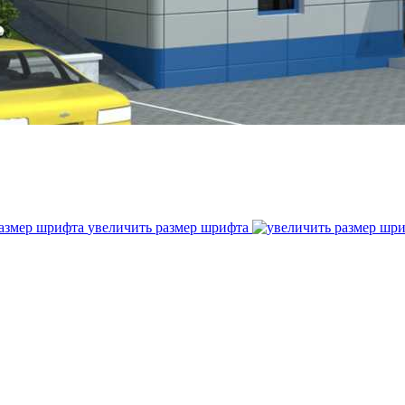
увеличить размер шрифта