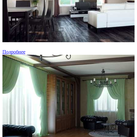
Подробнее