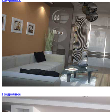
Подробнее