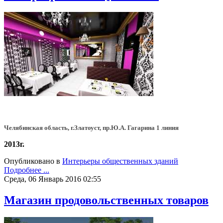
Челябинская область, г.Златоуст, пр.Ю.А. Гагарина 1 линия
2013г.
Опубликовано в
Интерьеры общественных зданий
Подробнее ...
Среда, 06 Январь 2016 02:55
Магазин продовольственных товаров