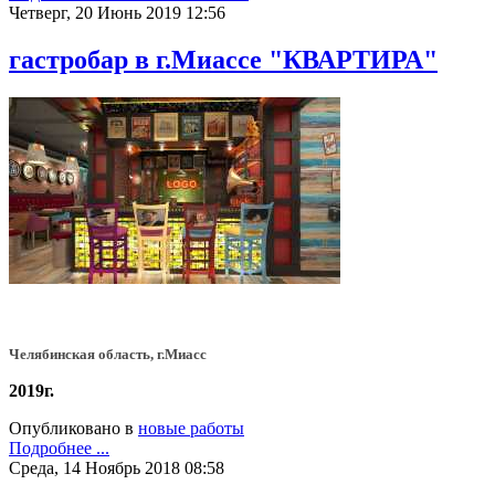
Четверг, 20 Июнь 2019 12:56
гастробар в г.Миассе "КВАРТИРА"
Челябинская область, г.Миасс
2019г.
Опубликовано в
новые работы
Подробнее ...
Среда, 14 Ноябрь 2018 08:58