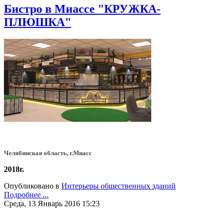
Бистро в Миассе "КРУЖКА-
ПЛЮШКА"
Челябинская область, г.Миасс
2018г.
Опубликовано в
Интерьеры общественных зданий
Подробнее ...
Среда, 13 Январь 2016 15:23