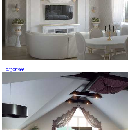
Подробнее