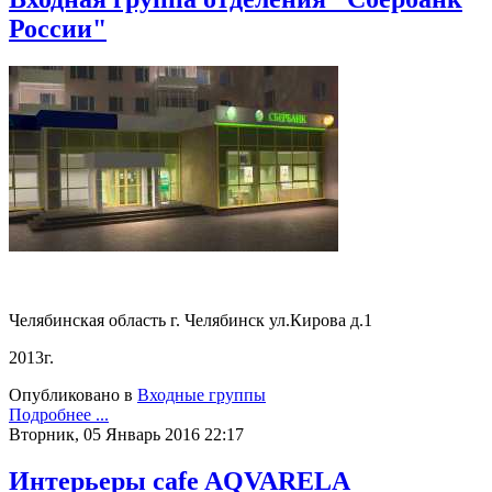
России"
Челябинская область г. Челябинск ул.Кирова д.1
2013г.
Опубликовано в
Входные группы
Подробнее ...
Вторник, 05 Январь 2016 22:17
Интерьеры cafe AQVARELA