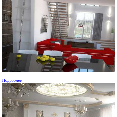
Подробнее