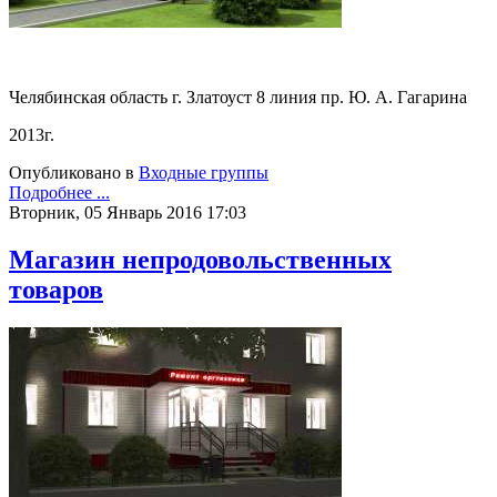
Челябинская область г. Златоуст 8 линия пр. Ю. А. Гагарина
2013г.
Опубликовано в
Входные группы
Подробнее ...
Вторник, 05 Январь 2016 17:03
Магазин непродовольственных
товаров