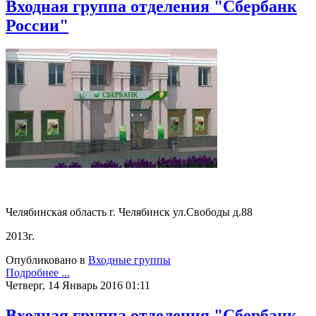
Входная группа отделения "Сбербанк
России"
Челябинская область г. Челябинск ул.Свободы д.88
2013г.
Опубликовано в
Входные группы
Подробнее ...
Четверг, 14 Январь 2016 01:11
Входная группа отделения "Сбербанк