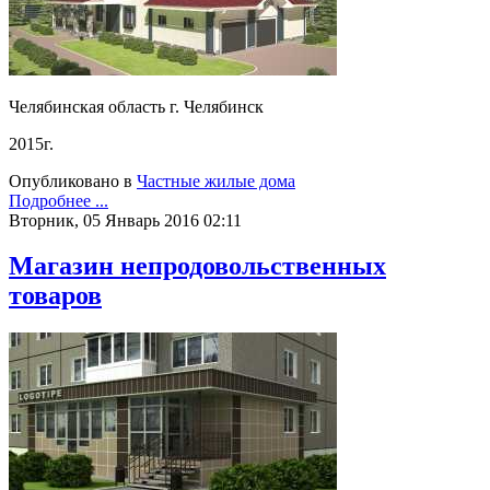
Челябинская область г. Челябинск
2015г.
Опубликовано в
Частные жилые дома
Подробнее ...
Вторник, 05 Январь 2016 02:11
Магазин непродовольственных
товаров