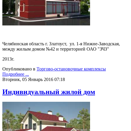
Челябинская область г. Златоуст,
ул. 1-я Нижне-Заводская,
между жилым домом №42 и территорией ОАО "ЗЧЗ"
2013г.
Опубликовано в
Торгово-остановочные комплексы
Подробнее ...
Вторник, 05 Январь 2016 07:18
Индивидуальный жилой дом