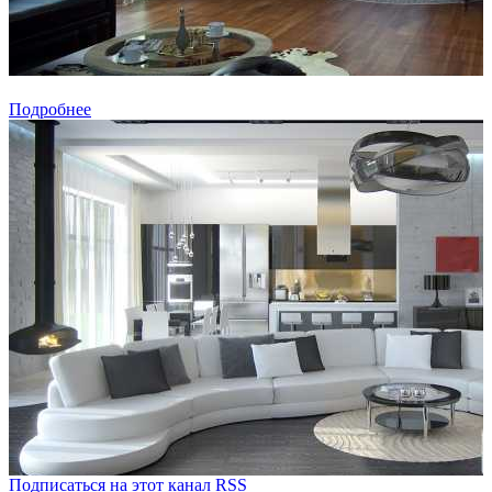
Подробнее
Подписаться на этот канал RSS