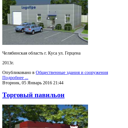
Челябинская область г. Куса ул. Герцена
2013г.
Опубликовано в
Общественные здания и сооружения
Подробнее ...
Вторник, 05 Январь 2016 21:44
Торговый павильон